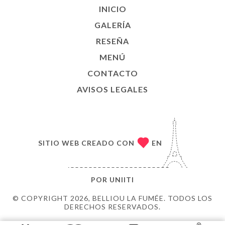
INICIO
GALERÍA
RESEÑA
MENÚ
CONTACTO
AVISOS LEGALES
SITIO WEB CREADO CON
EN
POR
UNIITI
© COPYRIGHT 2026, BELLIOU LA FUMÉE. TODOS LOS
DERECHOS RESERVADOS.